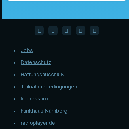
Jobs
Datenschutz
Haftungsauschluß
Teilnahmebedingungen
Impressum
Funkhaus Nürnberg
radioplayer.de