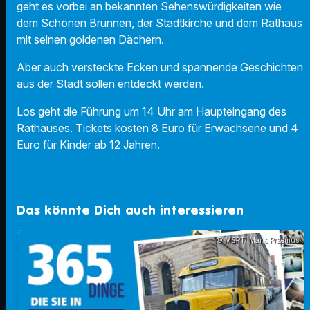
geht es vorbei an bekannten Sehenswürdigkeiten wie
dem Schönen Brunnen, der Stadtkirche und dem Rathaus
mit seinen goldenen Dächern.
Aber auch versteckte Ecken und spannende Geschichten
aus der Stadt sollen entdeckt werden.
Los geht die Führung um 14 Uhr am Haupteingang des
Rathauses. Tickets kosten 8 Euro für Erwachsene und 4
Euro für Kinder ab 12 Jahren.
Das könnte Dich auch interessieren
© MSPT/ Marie Przemus