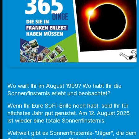
Wo wart Ihr im August 1999? Wo habt Ihr die
Sonnenfinsternis erlebt und beobachtet?
Wenn Ihr Eure SoFi-Brille noch habt, seid Ihr für
nächstes Jahr gut gerüstet. Am 12. August 2026
ist wieder eine totale Sonnenfinsternis.
Weltweit gibt es Sonnenfinsternis-"Jäger", die dem