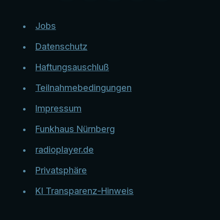
Jobs
Datenschutz
Haftungsauschluß
Teilnahmebedingungen
Impressum
Funkhaus Nürnberg
radioplayer.de
Privatsphäre
KI Transparenz-Hinweis