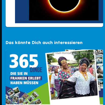
Das könnte Dich auch interessieren
© Stadt Nürnberg; Foto: Stephanie Wimmer