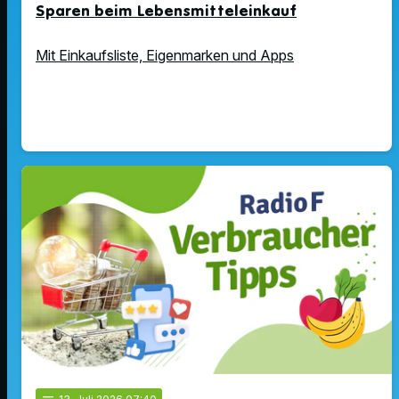
Sparen beim Lebensmitteleinkauf
Mit Einkaufsliste, Eigenmarken und Apps