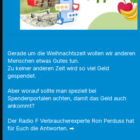
Gerade um die Weihnachtszeit wollen wir anderen
Menschen etwas Gutes tun.
Zu keiner anderen Zeit wird so viel Geld
gespendet.
Aber worauf sollte man speziell bei
Spendenportalen achten, damit das Geld auch
ankommt?
Der Radio F Verbraucherexperte Ron Perduss hat
für Euch die Antworten. ➡