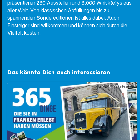
präsentieren 230 Aussteller rund 3.000 Whisk(e)ys aus
aller Welt. Von klassischen Abfüllungen bis zu
spannenden Sondereditionen ist alles dabei. Auch
Einsteiger sind willkommen und können sich durch die
Vielfalt kosten.
Das könnte Dich auch interessieren
© MSPT/ Marie Przemus