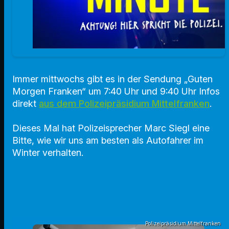
Immer mittwochs gibt es in der Sendung „Guten
Morgen Franken“ um 7:40 Uhr und 9:40 Uhr Infos
direkt
aus dem Polizeipräsidium Mittelfranken
.
Dieses Mal hat Polizeisprecher Marc Siegl eine
Bitte, wie wir uns am besten als Autofahrer im
Winter verhalten.
Polizeipräsidium Mittelfranken