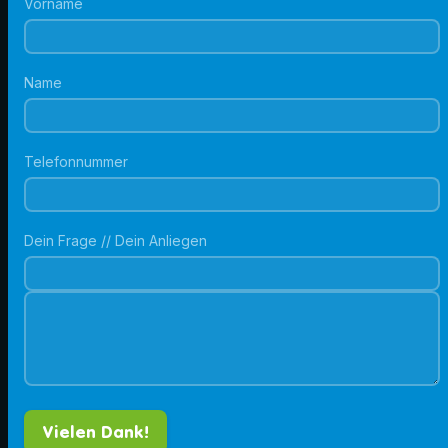
Vorname
Name
Telefonnummer
Dein Frage // Dein Anliegen