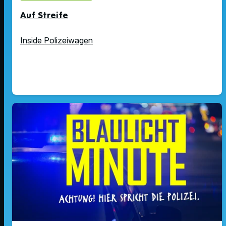
Auf Streife
Inside Polizeiwagen