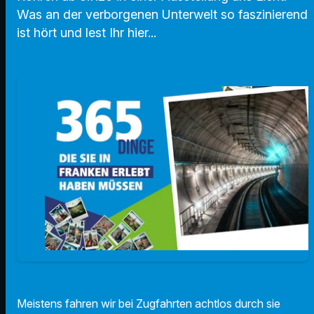
Was an der verborgenen Unterwelt so faszinierend
ist hört und lest Ihr hier...
Meistens fahren wir bei Zugfahrten achtlos durch sie