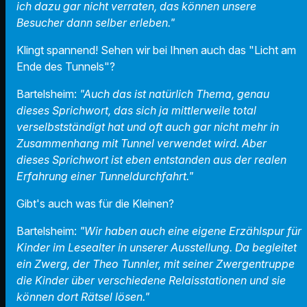
ich dazu gar nicht verraten, das können unsere
Besucher dann selber erleben."
Klingt spannend! Sehen wir bei Ihnen auch das "Licht am
Ende des Tunnels"?
Bartelsheim:
"Auch das ist natürlich Thema, genau
dieses Sprichwort, das sich ja mittlerweile total
verselbstständigt hat und oft auch gar nicht mehr in
Zusammenhang mit Tunnel verwendet wird. Aber
dieses Sprichwort ist eben entstanden aus der realen
Erfahrung einer Tunneldurchfahrt."
Gibt's auch was für die Kleinen?
Bartelsheim:
"Wir haben auch eine eigene Erzählspur für
Kinder im Lesealter in unserer Ausstellung. Da begleitet
ein Zwerg, der Theo Tunnler, mit seiner Zwergentruppe
die Kinder über verschiedene Relaisstationen und sie
können dort Rätsel lösen."