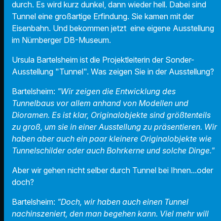
durch. Es wird kurz dunkel, dann wieder hell. Dabei sind
Tunnel eine großartige Erfindung. Sie kamen mit der
Eisenbahn. Und bekommen jetzt eine eigene Ausstellung
im Nürnberger DB-Museum.
Ursula Bartelsheim ist die Projektleiterin der Sonder-
Ausstellung "Tunnel". Was zeigen Sie in der Ausstellung?
Bartelsheim:
"Wir zeigen die Entwicklung des
Tunnelbaus vor allem anhand von Modellen und
Dioramen. Es ist klar, Originalobjekte sind größtenteils
zu groß, um sie in einer Ausstellung zu präsentieren. Wir
haben aber auch ein paar kleinere Originalobjekte wie
Tunnelschilder oder auch Bohrkerne und solche Dinge."
Aber wir gehen nicht selber durch Tunnel bei Ihnen...oder
doch?
Bartelsheim:
"Doch, wir haben auch einen Tunnel
nachinszeniert, den man begehen kann. Viel mehr will