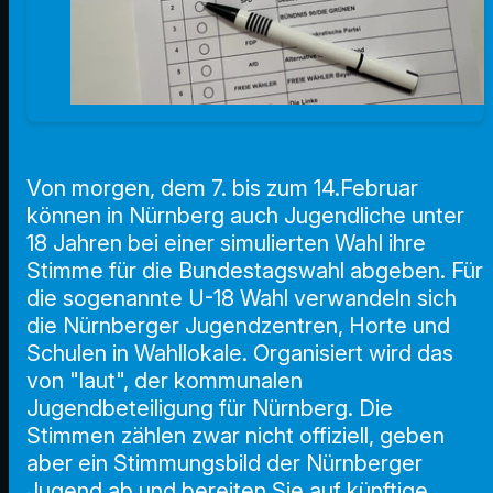
Von morgen, dem 7. bis zum 14.Februar
können in Nürnberg auch Jugendliche unter
18 Jahren bei einer simulierten Wahl ihre
Stimme für die Bundestagswahl abgeben. Für
die sogenannte U-18 Wahl verwandeln sich
die Nürnberger Jugendzentren, Horte und
Schulen in Wahllokale. Organisiert wird das
von "laut", der kommunalen
Jugendbeteiligung für Nürnberg. Die
Stimmen zählen zwar nicht offiziell, geben
aber ein Stimmungsbild der Nürnberger
Jugend ab und bereiten Sie auf künftige