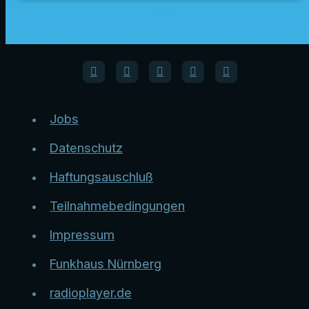
Jobs
Datenschutz
Haftungsauschluß
Teilnahmebedingungen
Impressum
Funkhaus Nürnberg
radioplayer.de