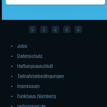
Jobs
Datenschutz
Haftungsauschluß
Teilnahmebedingungen
Impressum
Funkhaus Nürnberg
radioplayer.de