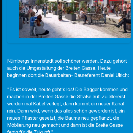
Nürnbergs Innenstadt soll schöner werden. Dazu gehört
auch die Umgestaltung der Breiten Gasse. Heute
beginnen dort die Bauarbeiten- Baureferent Daniel Ulrich:
"Es ist soweit, heute geht's los! Die Bagger kommen und
machen in der Breiten Gasse die Straße auf. Zu allererst
werden mal Kabel verlegt, dann kommt ein neuer Kanal
rein. Dann wird, wenn das alles schön geworden ist, ein
neues Pflaster gesetzt, die Bäume neu gepflanzt, die
Möblierung neu gemacht und dann ist die Breite Gasse
fertig für die Zukunft."