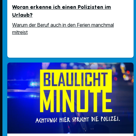
Woran erkenne ich einen Polizisten im
Urlaub?
Warum der Beruf auch in den Ferien manchmal
mitreist