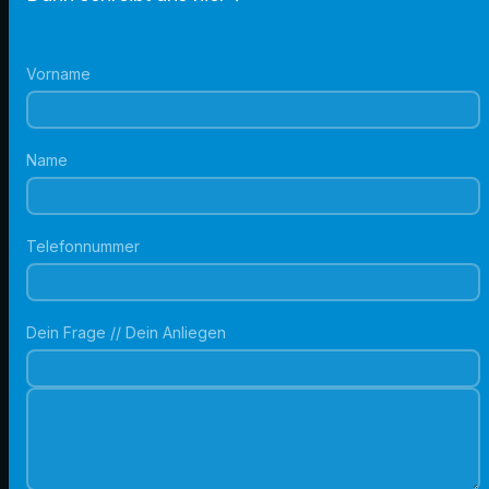
Vorname
Name
Telefonnummer
Dein Frage // Dein Anliegen