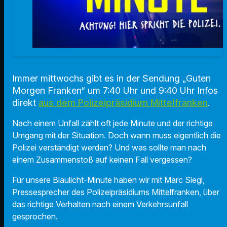
Immer mittwochs gibt es in der Sendung „Guten
Morgen Franken“ um 7:40 Uhr und 9:40 Uhr Infos
direkt
aus dem Polizeipräsidium Mittelfranken
.
Nach einem Unfall zählt oft jede Minute und der richtige
Umgang mit der Situation. Doch wann muss eigentlich die
Polizei verständigt werden? Und was sollte man nach
einem Zusammenstoß auf keinen Fall vergessen?
Für unsere Blaulicht-Minute haben wir mit Marc Siegl,
Pressesprecher des Polizeipräsidiums Mittelfranken, über
das richtige Verhalten nach einem Verkehrsunfall
gesprochen.