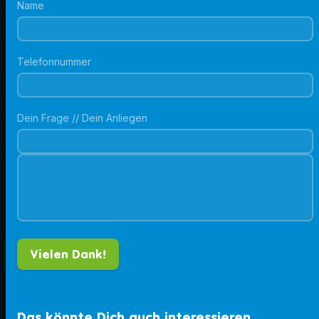
Name
Telefonnummer
Dein Frage // Dein Anliegen
Das könnte Dich auch interessieren