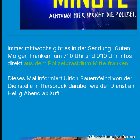
Immer mittwochs gibt es in der Sendung „Guten
Morgen Franken“ um 7:10 Uhr und 9:10 Uhr Infos
direkt
aus dem Polizeipräsidium Mittelfranken
.
Dieses Mal informiert Ulrich Bauernfeind von der
Dienstelle in Hersbruck darüber wie der Dienst an
Heilig Abend abläuft.
Polizeipräsidium Mittelfranken