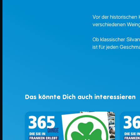
Vor der historischen
verschiedenen Weingü
Ob klassischer Silvan
ist für jeden Geschm
Das könnte Dich auch interessieren