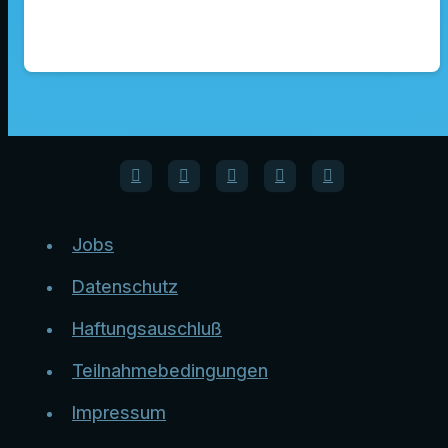
Jobs
Datenschutz
Haftungsauschluß
Teilnahmebedingungen
Impressum