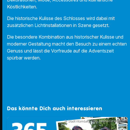
Köstlichkeiten.
Die historische Kulisse des Schlosses wird dabei mit
zusätzlichen Lichtinstallationen in Szene gesetzt.
Die besondere Kombination aus historischer Kulisse und
moderner Gestaltung macht den Besuch zu einem echten
Genuss und lässt die Vorfreude auf die Adventszeit
spürbar werden.
Das könnte Dich auch interessieren
© Stadt Nürnberg; Foto: Stephanie Wimmer