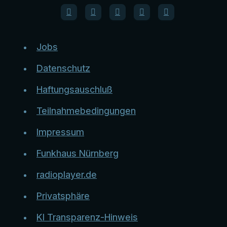
Jobs
Datenschutz
Haftungsauschluß
Teilnahmebedingungen
Impressum
Funkhaus Nürnberg
radioplayer.de
Privatsphäre
KI Transparenz-Hinweis