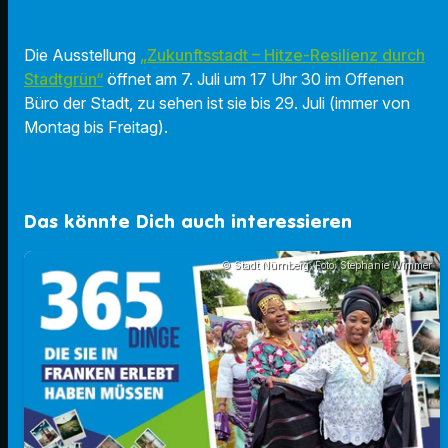
Die Ausstellung
„Zukunftsstadt – Hitze-Resilienz durch
Stadtgrün“
öffnet am 7. Juli um 17 Uhr 30 im Offenen
Büro der Stadt, zu sehen ist sie bis 29. Juli (immer von
Montag bis Freitag).
Das könnte Dich auch interessieren
© Stadt Nürnberg; Foto: Stephanie Wimmer