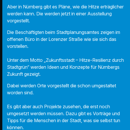
Aber in Nürnberg gibt es Pläne, wie die Hitze erträglicher
werden kann. Die werden jetzt in einer Ausstellung
vorgestellt.
Die Beschäftigten beim Stadtplanungsamtes zeigen im
offenen Büro in der Lorenzer Straße wie sie sich das
vorstellen.
Unter dem Motto „Zukunftsstadt – Hitze-Resilienz durch
Stadtgrün“ werden Ideen und Konzepte für Nürnbergs
Zukunft gezeigt.
Dabei werden Orte vorgestellt die schon umgestaltet
worden sind.
Es gibt aber auch Projekte zusehen, die erst noch
umgesetzt werden müssen. Dazu gibt es Vorträge und
Tipps für die Menschen in der Stadt, was sie selbst tun
können.