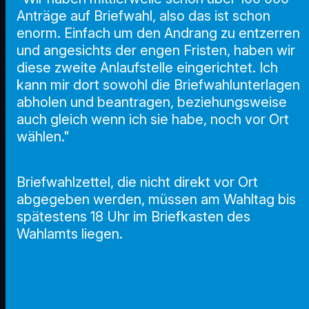
Anträge auf Briefwahl, also das ist schon
enorm. Einfach um den Andrang zu entzerren
und angesichts der engen Fristen, haben wir
diese zweite Anlaufstelle eingerichtet. Ich
kann mir dort sowohl die Briefwahlunterlagen
abholen und beantragen, beziehungsweise
auch gleich wenn ich sie habe, noch vor Ort
wählen."
Briefwahlzettel, die nicht direkt vor Ort
abgegeben werden, müssen am Wahltag bis
spätestens 18 Uhr im Briefkasten des
Wahlamts liegen.