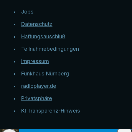
Jobs
Datenschutz
Haftungsauschluß
Teilnahmebedingungen
Impressum
Funkhaus Nürnberg
radioplayer.de
Privatsphäre
KI Transparenz-Hinweis