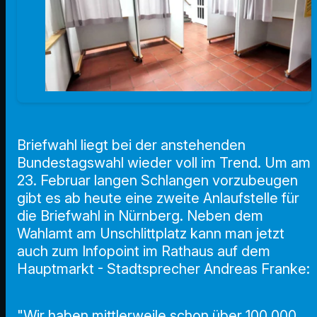
Briefwahl liegt bei der anstehenden
Bundestagswahl wieder voll im Trend. Um am
23. Februar langen Schlangen vorzubeugen
gibt es ab heute eine zweite Anlaufstelle für
die Briefwahl in Nürnberg. Neben dem
Wahlamt am Unschlittplatz kann man jetzt
auch zum Infopoint im Rathaus auf dem
Hauptmarkt - Stadtsprecher Andreas Franke:
"Wir haben mittlerweile schon über 100 000